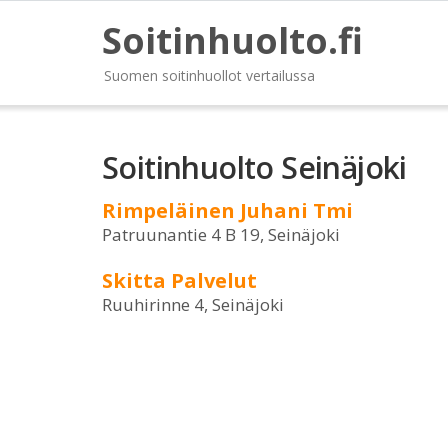
Soitinhuolto.fi
Suomen soitinhuollot vertailussa
Soitinhuolto Seinäjoki
Rimpeläinen Juhani Tmi
Patruunantie 4 B 19, Seinäjoki
Skitta Palvelut
Ruuhirinne 4, Seinäjoki