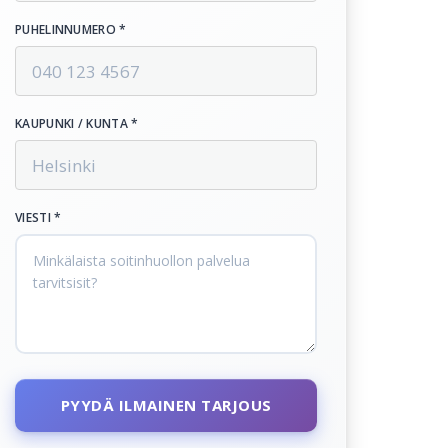
PUHELINNUMERO *
KAUPUNKI / KUNTA *
VIESTI *
PYYDÄ ILMAINEN TARJOUS