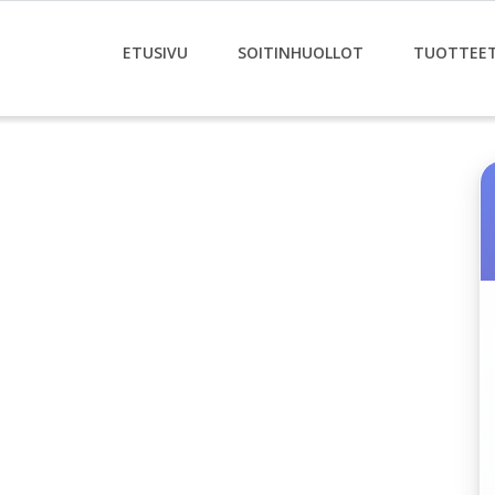
ETUSIVU
SOITINHUOLLOT
TUOTTEE