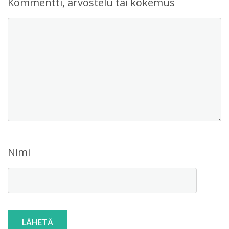
Kommentti, arvostelu tai kokemus
Nimi