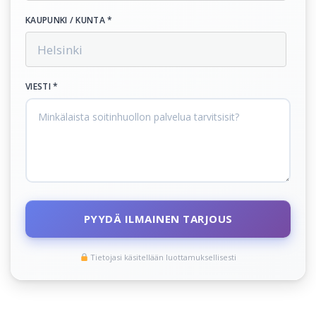
KAUPUNKI / KUNTA *
VIESTI *
PYYDÄ ILMAINEN TARJOUS
Tietojasi käsitellään luottamuksellisesti