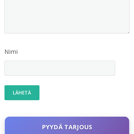
Nimi
PYYDÄ TARJOUS