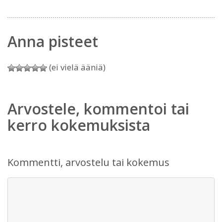
Anna pisteet
(ei vielä ääniä)
Arvostele, kommentoi tai
kerro kokemuksista
Kommentti, arvostelu tai kokemus