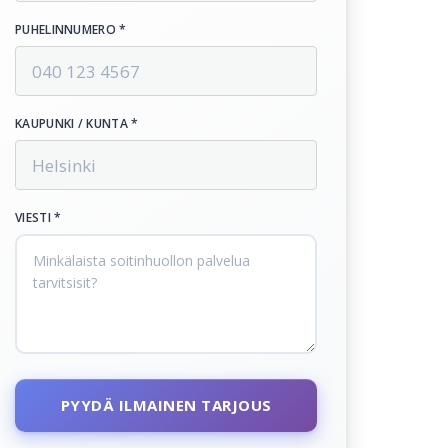
PUHELINNUMERO *
KAUPUNKI / KUNTA *
VIESTI *
PYYDÄ ILMAINEN TARJOUS