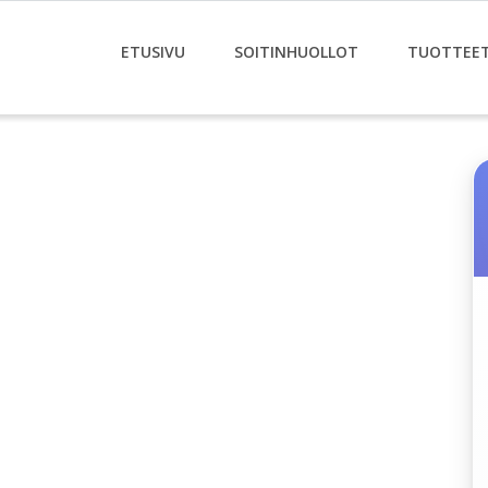
ETUSIVU
SOITINHUOLLOT
TUOTTEE