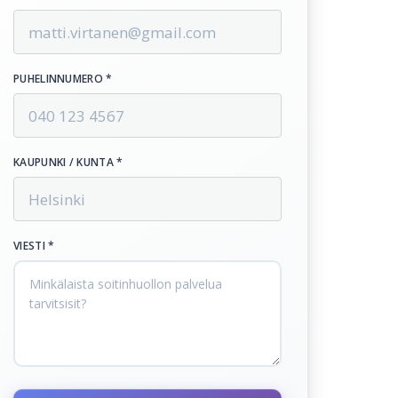
PUHELINNUMERO *
KAUPUNKI / KUNTA *
VIESTI *