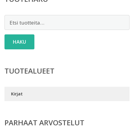
Etsi:
HAKU
TUOTEALUEET
Kirjat
PARHAAT ARVOSTELUT