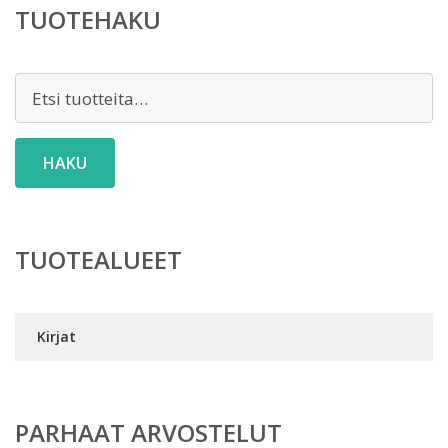
TUOTEHAKU
Etsi:
HAKU
TUOTEALUEET
Kirjat
PARHAAT ARVOSTELUT